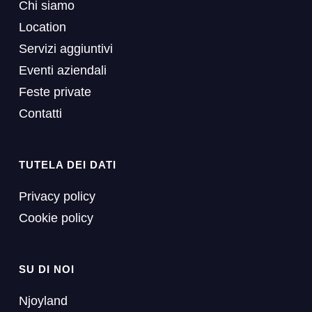
Chi siamo
Location
Servizi aggiuntivi
Eventi aziendali
Feste private
Contatti
TUTELA DEI DATI
Privacy policy
Cookie policy
SU DI NOI
Njoyland