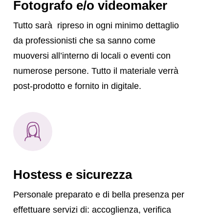
Fotografo e/o videomaker
Tutto sarà ripreso in ogni minimo dettaglio
da professionisti che sa sanno come
muoversi all’interno di locali o eventi con
numerose persone. Tutto il materiale verrà
post-prodotto e fornito in digitale.
Hostess e sicurezza
Personale preparato e di bella presenza per
effettuare servizi di: accoglienza, verifica