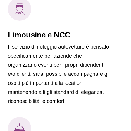
Limousine e NCC
Il servizio di noleggio autovetture è pensato
specificamente per aziende che
organizzano eventi per i propri dipendenti
e/o clienti. sarà possibile accompagnare gli
ospiti più importanti alla location
mantenendo alti gli standard di eleganza,
riconoscibilità e comfort.