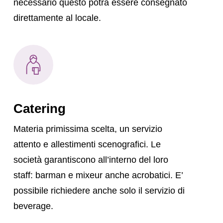
necessario questo potrà essere consegnato
direttamente al locale.
Catering
Materia primissima scelta, un servizio
attento e allestimenti scenografici. Le
società garantiscono all’interno del loro
staff: barman e mixeur anche acrobatici. E’
possibile richiedere anche solo il servizio di
beverage.