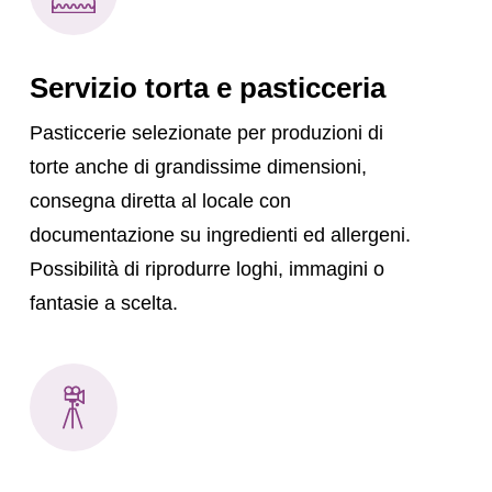
Servizio torta e pasticceria
Pasticcerie selezionate per produzioni di
torte anche di grandissime dimensioni,
consegna diretta al locale con
documentazione su ingredienti ed allergeni.
Possibilità di riprodurre loghi, immagini o
fantasie a scelta.