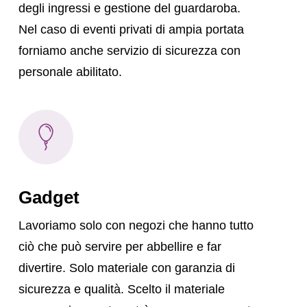
degli ingressi e gestione del guardaroba.
Nel caso di eventi privati di ampia portata
forniamo anche servizio di sicurezza con
personale abilitato.
Gadget
Lavoriamo solo con negozi che hanno tutto
ciò che può servire per abbellire e far
divertire. Solo materiale con garanzia di
sicurezza e qualità. Scelto il materiale