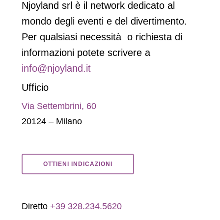
Njoyland srl è il network dedicato al
mondo degli eventi e del divertimento.
Per qualsiasi necessità o richiesta di
informazioni potete scrivere a
info@njoyland.it
Ufficio
Via Settembrini, 60
20124 – Milano
OTTIENI INDICAZIONI
Diretto
+39 328.234.5620