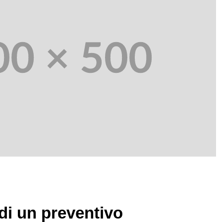
di un preventivo