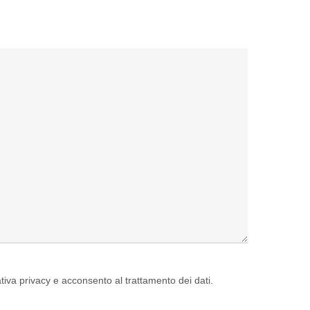
mativa privacy e acconsento al trattamento dei dati.