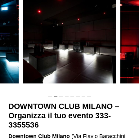
DOWNTOWN CLUB MILANO –
Organizza il tuo evento 333-
3355536
Downtown Club Milano
(Via Flavio Baracchini