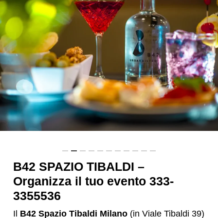
B42 SPAZIO TIBALDI –
Organizza il tuo evento 333-
3355536
Il
B42 Spazio Tibaldi Milano
(in Viale Tibaldi 39)