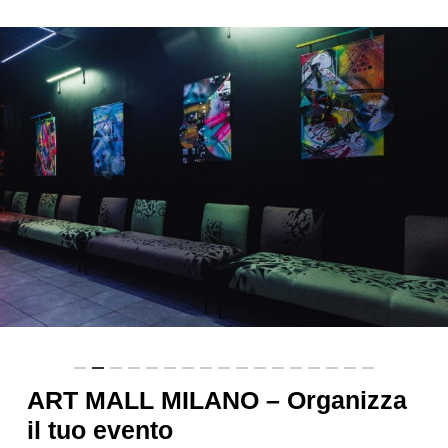
ART MALL MILANO – Organizza
il tuo evento